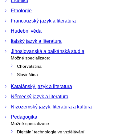
Estetika
Etnologie
Francouzský jazyk a literatura
Hudební věda
Italský jazyk a literatura
Jihoslovanská a balkánská studia
Možné specializace:
Chorvatština
Slovinština
Katalánský jazyk a literatura
Německý jazyk a literatura
Nizozemský jazyk, literatura a kultura
Pedagogika
Možné specializace:
Digitální technologie ve vzdělávání