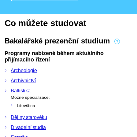
Co můžete studovat
Bakalářské prezenční studium
Programy nabízené během aktuálního
přijímacího řízení
Archeologie
Archivnictví
Baltistika
Možné specializace:
Litevština
Dějiny starověku
Divadelní studia