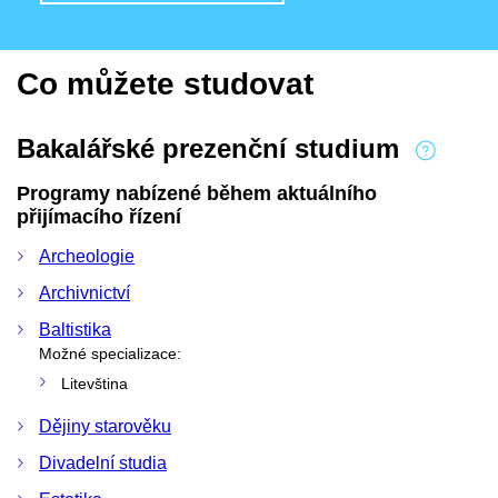
Co můžete studovat
Bakalářské prezenční studium
Programy nabízené během aktuálního
přijímacího řízení
Archeologie
Archivnictví
Baltistika
Možné specializace:
Litevština
Dějiny starověku
Divadelní studia