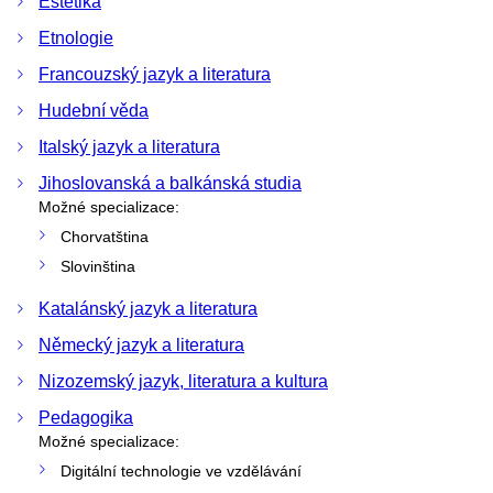
Estetika
Etnologie
Francouzský jazyk a literatura
Hudební věda
Italský jazyk a literatura
Jihoslovanská a balkánská studia
Možné specializace:
Chorvatština
Slovinština
Katalánský jazyk a literatura
Německý jazyk a literatura
Nizozemský jazyk, literatura a kultura
Pedagogika
Možné specializace:
Digitální technologie ve vzdělávání