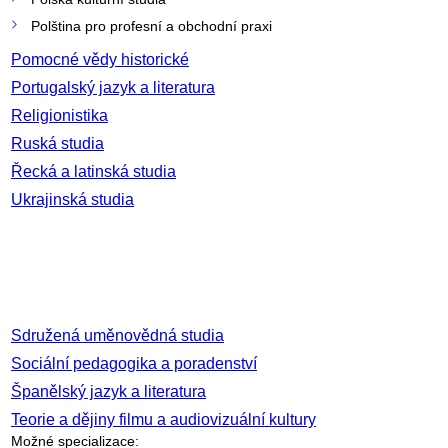
Polština pro profesní a obchodní praxi
Pomocné vědy historické
Portugalský jazyk a literatura
Religionistika
Ruská studia
Řecká a latinská studia
Ukrajinská studia
Sdružená uměnovědná studia
Sociální pedagogika a poradenství
Španělský jazyk a literatura
Teorie a dějiny filmu a audiovizuální kultury
Možné specializace: