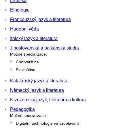
Estetika
Etnologie
Francouzský jazyk a literatura
Hudební věda
Italský jazyk a literatura
Jihoslovanská a balkánská studia
Možné specializace:
Chorvatština
Slovinština
Katalánský jazyk a literatura
Německý jazyk a literatura
Nizozemský jazyk, literatura a kultura
Pedagogika
Možné specializace:
Digitální technologie ve vzdělávání