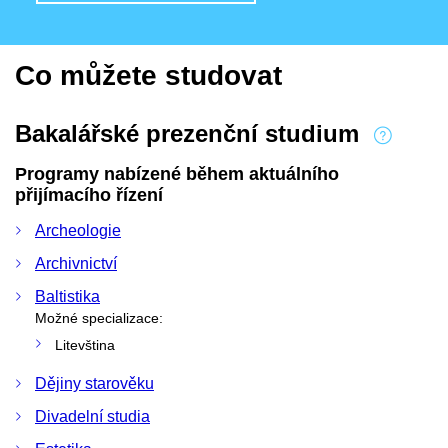
Co můžete studovat
Bakalářské prezenční studium
Programy nabízené během aktuálního
přijímacího řízení
Archeologie
Archivnictví
Baltistika
Možné specializace:
Litevština
Dějiny starověku
Divadelní studia