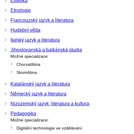
Estetika
Etnologie
Francouzský jazyk a literatura
Hudební věda
Italský jazyk a literatura
Jihoslovanská a balkánská studia
Možné specializace:
Chorvatština
Slovinština
Katalánský jazyk a literatura
Německý jazyk a literatura
Nizozemský jazyk, literatura a kultura
Pedagogika
Možné specializace:
Digitální technologie ve vzdělávání