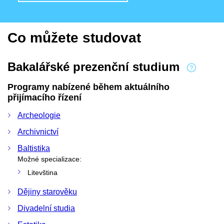
Co můžete studovat
Bakalářské prezenční studium
Programy nabízené během aktuálního
přijímacího řízení
Archeologie
Archivnictví
Baltistika
Možné specializace:
Litevština
Dějiny starověku
Divadelní studia