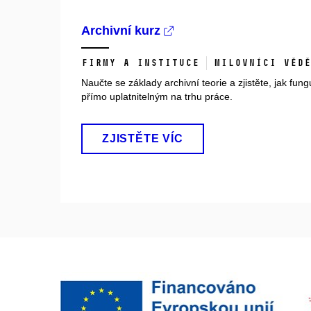
Archivní kurz
Firmy a instituce
Milovníci vědě
Naučte se základy archivní teorie a zjistěte, jak fu
přímo uplatnitelným na trhu práce.
ZJISTĚTE VÍC