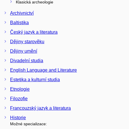
Klasická archeologie
Archivnictví
Baltistika
Český jazyk a literatura
Dějiny starověku
Dějiny umění
Divadelní studia
English Language and Literature
Estetika a kulturní studia
Etnologie
Filozofie
Francouzský jazyk a literatura
Historie
Možné specializace: