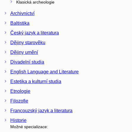
Klasická archeologie
Archivnictví
Baltistika
Český jazyk a literatura
Dějiny starověku
Dějiny umění
Divadelní studia
English Language and Literature
Estetika a kulturní studia
Etnologie
Filozofie
Francouzský jazyk a literatura
Historie
Možné specializace: