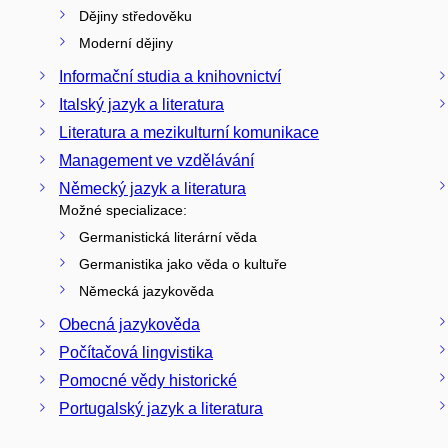
Dějiny středověku
Moderní dějiny
Informační studia a knihovnictví
Italský jazyk a literatura
Literatura a mezikulturní komunikace
Management ve vzdělávání
Německý jazyk a literatura
Možné specializace:
Germanistická literární věda
Germanistika jako věda o kultuře
Německá jazykověda
Obecná jazykověda
Počítačová lingvistika
Pomocné vědy historické
Portugalský jazyk a literatura