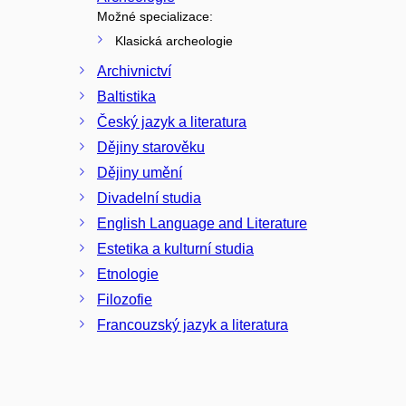
Možné specializace:
Klasická archeologie
Archivnictví
Baltistika
Český jazyk a literatura
Dějiny starověku
Dějiny umění
Divadelní studia
English Language and Literature
Estetika a kulturní studia
Etnologie
Filozofie
Francouzský jazyk a literatura