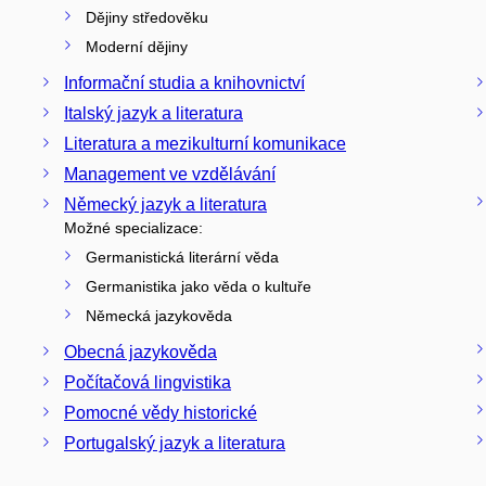
Dějiny středověku
Moderní dějiny
Informační studia a knihovnictví
Italský jazyk a literatura
Literatura a mezikulturní komunikace
Management ve vzdělávání
Německý jazyk a literatura
Možné specializace:
Germanistická literární věda
Germanistika jako věda o kultuře
Německá jazykověda
Obecná jazykověda
Počítačová lingvistika
Pomocné vědy historické
Portugalský jazyk a literatura