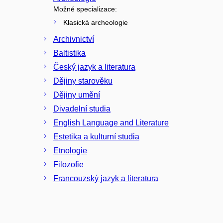
Možné specializace:
Klasická archeologie
Archivnictví
Baltistika
Český jazyk a literatura
Dějiny starověku
Dějiny umění
Divadelní studia
English Language and Literature
Estetika a kulturní studia
Etnologie
Filozofie
Francouzský jazyk a literatura