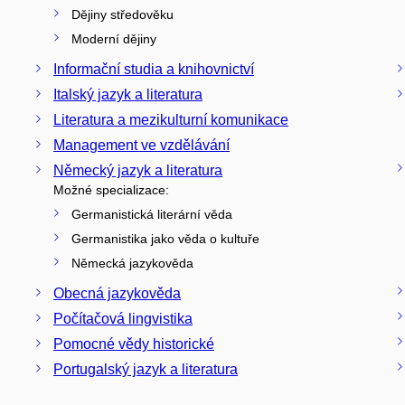
Dějiny středověku
Moderní dějiny
Informační studia a knihovnictví
Italský jazyk a literatura
Literatura a mezikulturní komunikace
Management ve vzdělávání
Německý jazyk a literatura
Možné specializace:
Germanistická literární věda
Germanistika jako věda o kultuře
Německá jazykověda
Obecná jazykověda
Počítačová lingvistika
Pomocné vědy historické
Portugalský jazyk a literatura