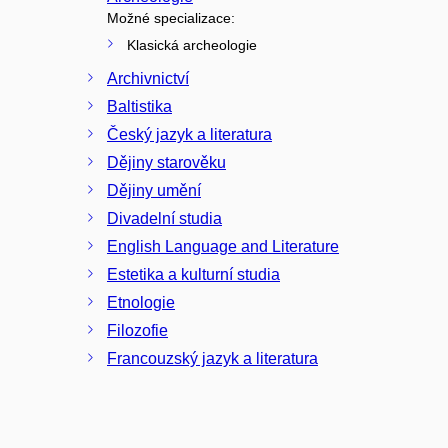
Možné specializace:
Klasická archeologie
Archivnictví
Baltistika
Český jazyk a literatura
Dějiny starověku
Dějiny umění
Divadelní studia
English Language and Literature
Estetika a kulturní studia
Etnologie
Filozofie
Francouzský jazyk a literatura