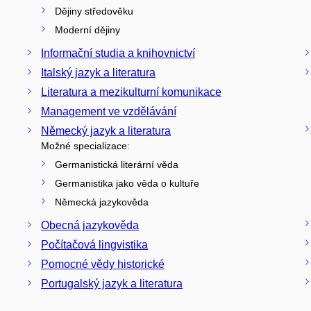
Dějiny středověku
Moderní dějiny
Informační studia a knihovnictví
Italský jazyk a literatura
Literatura a mezikulturní komunikace
Management ve vzdělávání
Německý jazyk a literatura
Možné specializace:
Germanistická literární věda
Germanistika jako věda o kultuře
Německá jazykověda
Obecná jazykověda
Počítačová lingvistika
Pomocné vědy historické
Portugalský jazyk a literatura