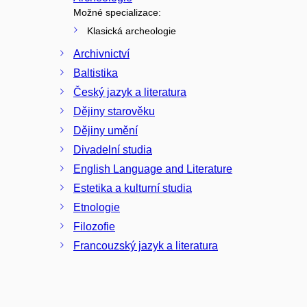
Možné specializace:
Klasická archeologie
Archivnictví
Baltistika
Český jazyk a literatura
Dějiny starověku
Dějiny umění
Divadelní studia
English Language and Literature
Estetika a kulturní studia
Etnologie
Filozofie
Francouzský jazyk a literatura