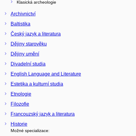
Klasická archeologie
Archivnictví
Baltistika
Český jazyk a literatura
Dějiny starověku
Dějiny umění
Divadelní studia
English Language and Literature
Estetika a kulturní studia
Etnologie
Filozofie
Francouzský jazyk a literatura
Historie
Možné specializace: