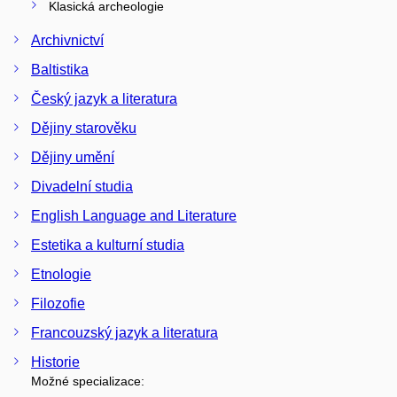
Klasická archeologie
Archivnictví
Baltistika
Český jazyk a literatura
Dějiny starověku
Dějiny umění
Divadelní studia
English Language and Literature
Estetika a kulturní studia
Etnologie
Filozofie
Francouzský jazyk a literatura
Historie
Možné specializace: