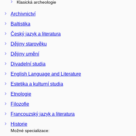
Klasická archeologie
Archivnictví
Baltistika
Český jazyk a literatura
Dějiny starověku
Dějiny umění
Divadelní studia
English Language and Literature
Estetika a kulturní studia
Etnologie
Filozofie
Francouzský jazyk a literatura
Historie
Možné specializace: