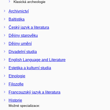
Klasická archeologie
Archivnictví
Baltistika
Český jazyk a literatura
Dějiny starověku
Dějiny umění
Divadelní studia
English Language and Literature
Estetika a kulturní studia
Etnologie
Filozofie
Francouzský jazyk a literatura
Historie
Možné specializace: