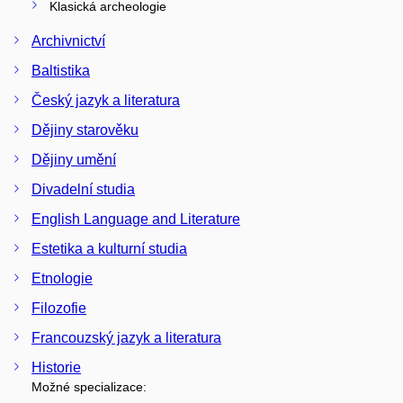
Klasická archeologie
Archivnictví
Baltistika
Český jazyk a literatura
Dějiny starověku
Dějiny umění
Divadelní studia
English Language and Literature
Estetika a kulturní studia
Etnologie
Filozofie
Francouzský jazyk a literatura
Historie
Možné specializace: