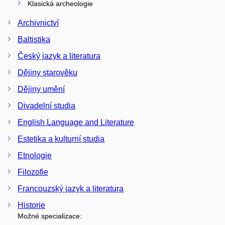
Klasická archeologie
Archivnictví
Baltistika
Český jazyk a literatura
Dějiny starověku
Dějiny umění
Divadelní studia
English Language and Literature
Estetika a kulturní studia
Etnologie
Filozofie
Francouzský jazyk a literatura
Historie
Možné specializace: