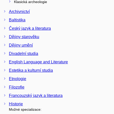
Klasická archeologie
Archivnictví
Baltistika
Český jazyk a literatura
Dějiny starověku
Dějiny umění
Divadelní studia
English Language and Literature
Estetika a kulturní studia
Etnologie
Filozofie
Francouzský jazyk a literatura
Historie
Možné specializace: