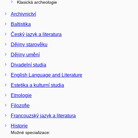
Klasická archeologie
Archivnictví
Baltistika
Český jazyk a literatura
Dějiny starověku
Dějiny umění
Divadelní studia
English Language and Literature
Estetika a kulturní studia
Etnologie
Filozofie
Francouzský jazyk a literatura
Historie
Možné specializace: