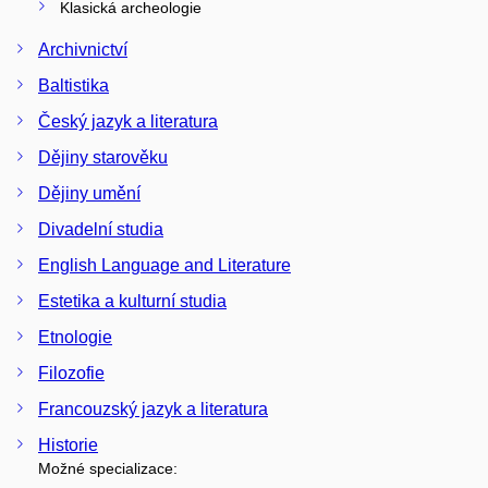
Klasická archeologie
Archivnictví
Baltistika
Český jazyk a literatura
Dějiny starověku
Dějiny umění
Divadelní studia
English Language and Literature
Estetika a kulturní studia
Etnologie
Filozofie
Francouzský jazyk a literatura
Historie
Možné specializace: