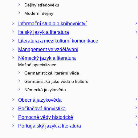
Dějiny středověku
Moderní dějiny
Informační studia a knihovnictví
Italský jazyk a literatura
Literatura a mezikulturní komunikace
Management ve vzdělávání
Německý jazyk a literatura
Možné specializace:
Germanistická literární věda
Germanistika jako věda o kultuře
Německá jazykověda
Obecná jazykověda
Počítačová lingvistika
Pomocné vědy historické
Portugalský jazyk a literatura