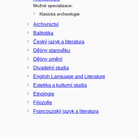
Možné specializace:
Klasická archeologie
Archivnictví
Baltistika
Český jazyk a literatura
Dějiny starověku
Dějiny umění
Divadelní studia
English Language and Literature
Estetika a kulturní studia
Etnologie
Filozofie
Francouzský jazyk a literatura