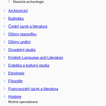
Klasická archeologie
Archivnictví
Baltistika
Český jazyk a literatura
Dějiny starověku
Dějiny umění
Divadelní studia
English Language and Literature
Estetika a kulturní studia
Etnologie
Filozofie
Francouzský jazyk a literatura
Historie
Možné specializace: