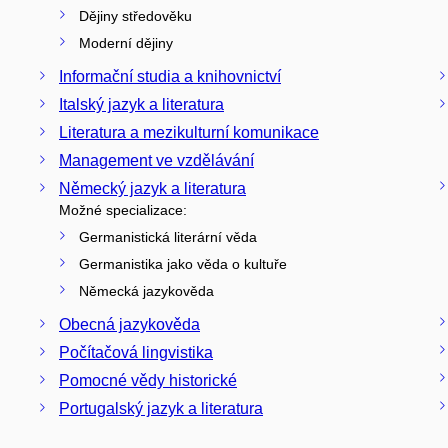
Dějiny středověku
Moderní dějiny
Informační studia a knihovnictví
Italský jazyk a literatura
Literatura a mezikulturní komunikace
Management ve vzdělávání
Německý jazyk a literatura
Možné specializace:
Germanistická literární věda
Germanistika jako věda o kultuře
Německá jazykověda
Obecná jazykověda
Počítačová lingvistika
Pomocné vědy historické
Portugalský jazyk a literatura