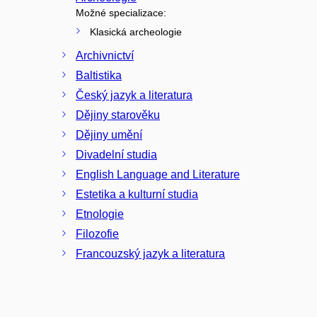
Možné specializace:
Klasická archeologie
Archivnictví
Baltistika
Český jazyk a literatura
Dějiny starověku
Dějiny umění
Divadelní studia
English Language and Literature
Estetika a kulturní studia
Etnologie
Filozofie
Francouzský jazyk a literatura