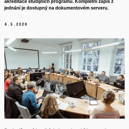
akreditace studijních programů. Kompletní zápis z
jednání je dostupný na dokumentovém serveru.
4.
5.
2026