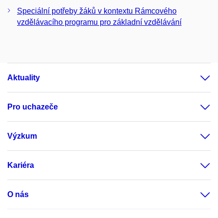
Speciální potřeby žáků v kontextu Rámcového
vzdělávacího programu pro základní vzdělávání
Aktuality
Pro uchazeče
Výzkum
Kariéra
O nás