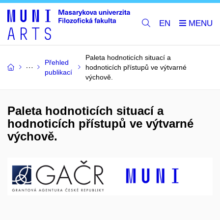
EN
Paleta hodnoticích situací a
Přehled
hodnoticích přístupů ve výtvarné
publikací
výchově.
Paleta hodnoticích situací a
hodnoticích přístupů ve výtvarné
výchově.