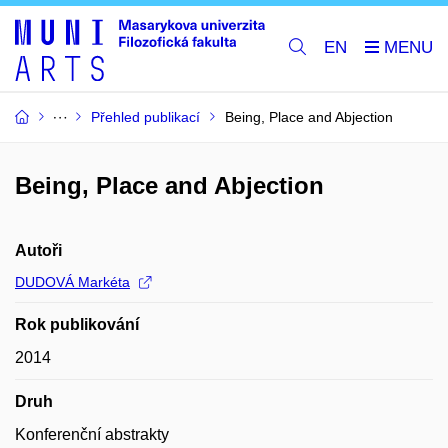
EN
Přehled publikací
Being, Place and Abjection
Being, Place and Abjection
Autoři
DUDOVÁ Markéta
Rok publikování
2014
Druh
Konferenční abstrakty