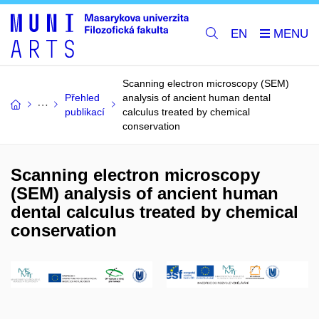
EN
Scanning electron microscopy (SEM)
Přehled
analysis of ancient human dental
publikací
calculus treated by chemical
conservation
Scanning electron microscopy
(SEM) analysis of ancient human
dental calculus treated by chemical
conservation