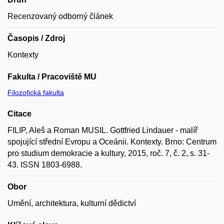
Recenzovaný odborný článek
Časopis / Zdroj
Kontexty
Fakulta / Pracoviště MU
Filozofická fakulta
Citace
FILIP, Aleš a Roman MUSIL. Gottfried Lindauer - malíř
spojující střední Evropu a Oceánii. Kontexty. Brno: Centrum
pro studium demokracie a kultury, 2015, roč. 7, č. 2, s. 31-
43. ISSN 1803-6988.
Obor
Umění, architektura, kulturní dědictví