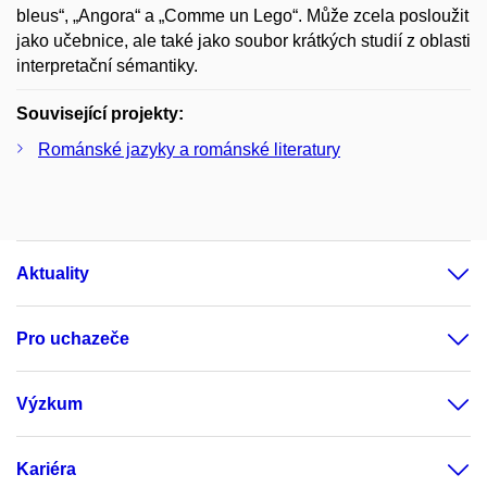
bleus“, „Angora“ a „Comme un Lego“. Může zcela posloužit
jako učebnice, ale také jako soubor krátkých studií z oblasti
interpretační sémantiky.
Související projekty:
Románské jazyky a románské literatury
Aktuality
Pro uchazeče
Výzkum
Kariéra