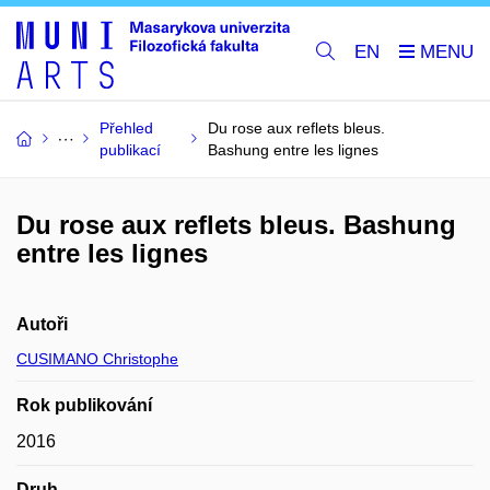
EN
Přehled
Du rose aux reflets bleus.
publikací
Bashung entre les lignes
Du rose aux reflets bleus. Bashung
entre les lignes
Autoři
CUSIMANO Christophe
Rok publikování
2016
Druh