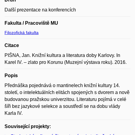
Další prezentace na konferencích
Fakulta / Pracoviště MU
Filozofická fakulta
Citace
PIŠNA, Jan. Knižní kultura a literatura doby Karlovy. In
Karel IV. – zlato pro Korunu (Muzejní výstava roku). 2016.
Popis
Přednáška pojednává o mantinelech knižní kultury 14.
století, o intelektuálních elitách spojených s dvorem a nově
budovanou pražskou univerzitou. Literaturu pojímá v celé
šíři bez jazykové selekce a soustředí se na dobu vlády
Karla IV.
Související projekty: