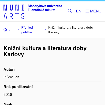
EN
Přehled
Knižní kultura a literatura doby
publikací
Karlovy
Knižní kultura a literatura doby
Karlovy
Autoři
PIŠNA Jan
Rok publikování
2016
Druh