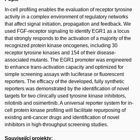
In-cell profiling enables the evaluation of receptor tyrosine
activity in a complex environment of regulatory networks
that affect signal initiation, propagation and feedback. We
used FGF-receptor signaling to identify EGR1 as a locus
that strongly responds to the activation of a majority of the
recognized protein kinase oncogenes, including 30
receptor tyrosine kinases and 154 of their disease-
associated mutants. The EGR1 promoter was engineered
to enhance trans-activation capacity and optimized for
simple screening assays with luciferase or fluorescent
reporters. The efficacy of the developed, fully synthetic
reporters was demonstrated by the identification of novel
targets for two clinically used tyrosine kinase inhibitors,
nilotinib and osimertinib. A universal reporter system for in-
cell protein kinase profiling will facilitate repurposing of
existing anti-cancer drugs and identification of novel
inhibitors in high-throughput screening studies.
Související projekty: