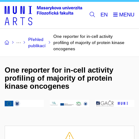
EN
One reporter for in-cell activity
Přehled
profiling of majority of protein kinase
publikací
oncogenes
One reporter for in-cell activity
profiling of majority of protein
kinase oncogenes