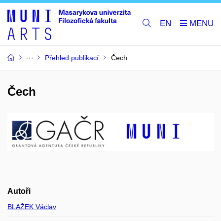
EN
Přehled publikací
Čech
Čech
Autoři
BLAŽEK Václav