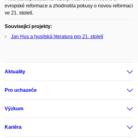
evropské reformace a zhodnotila pokusy o novou reformaci
ve 21. století.
Související projekty:
Jan Hus a husitská literatura pro 21. století
Aktuality
Pro uchazeče
Výzkum
Kariéra