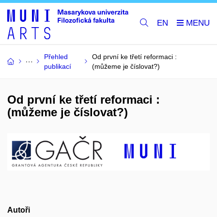
EN
Přehled
Od první ke třetí reformaci :
publikací
(můžeme je číslovat?)
Od první ke třetí reformaci :
(můžeme je číslovat?)
Autoři