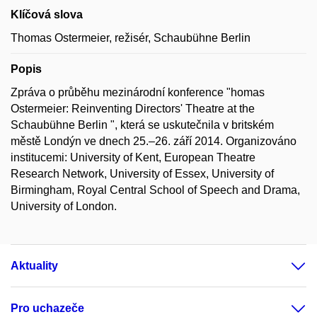
Klíčová slova
Thomas Ostermeier, režisér, Schaubühne Berlin
Popis
Zpráva o průběhu mezinárodní konference "homas
Ostermeier: Reinventing Directors' Theatre at the
Schaubühne Berlin ", která se uskutečnila v britském
městě Londýn ve dnech 25.–26. září 2014. Organizováno
institucemi: University of Kent, European Theatre
Research Network, University of Essex, University of
Birmingham, Royal Central School of Speech and Drama,
University of London.
Aktuality
Pro uchazeče