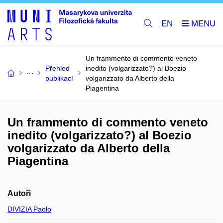
EN
Un frammento di commento veneto
Přehled
inedito (volgarizzato?) al Boezio
publikací
volgarizzato da Alberto della
Piagentina
Un frammento di commento veneto
inedito (volgarizzato?) al Boezio
volgarizzato da Alberto della
Piagentina
Autoři
DIVIZIA Paolo