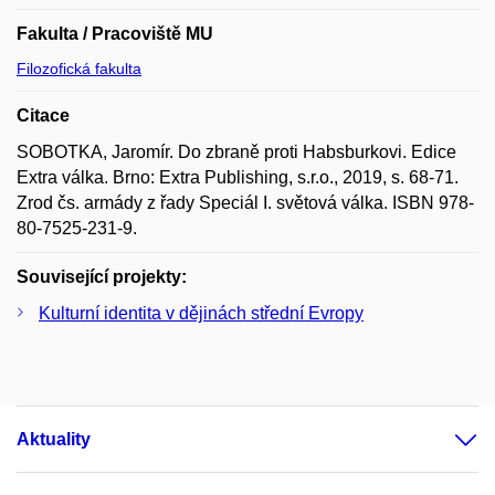
Fakulta / Pracoviště MU
Filozofická fakulta
Citace
SOBOTKA, Jaromír. Do zbraně proti Habsburkovi. Edice
Extra válka. Brno: Extra Publishing, s.r.o., 2019, s. 68-71.
Zrod čs. armády z řady Speciál I. světová válka. ISBN 978-
80-7525-231-9.
Související projekty:
Kulturní identita v dějinách střední Evropy
Aktuality