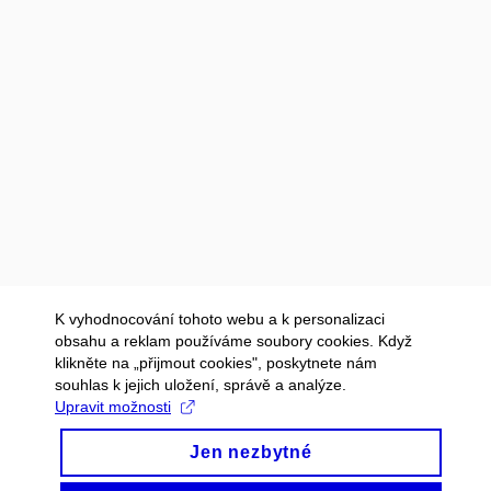
K vyhodnocování tohoto webu a k personalizaci
obsahu a reklam používáme soubory cookies. Když
klikněte na „přijmout cookies", poskytnete nám
souhlas k jejich uložení, správě a analýze.
Upravit možnosti
Jen nezbytné