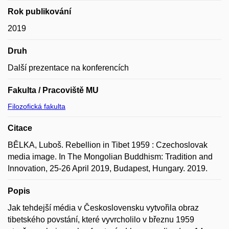
Rok publikování
2019
Druh
Další prezentace na konferencích
Fakulta / Pracoviště MU
Filozofická fakulta
Citace
BĚLKA, Luboš. Rebellion in Tibet 1959 : Czechoslovak
media image. In The Mongolian Buddhism: Tradition and
Innovation, 25-26 April 2019, Budapest, Hungary. 2019.
Popis
Jak tehdejší média v Československu vytvořila obraz
tibetského povstání, které vyvrcholilo v březnu 1959