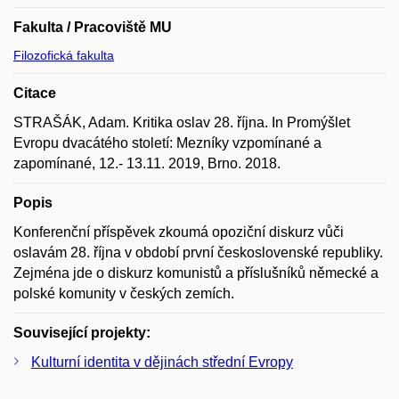
Fakulta / Pracoviště MU
Filozofická fakulta
Citace
STRAŠÁK, Adam. Kritika oslav 28. října. In Promýšlet
Evropu dvacátého století: Mezníky vzpomínané a
zapomínané, 12.- 13.11. 2019, Brno. 2018.
Popis
Konferenční příspěvek zkoumá opoziční diskurz vůči
oslavám 28. října v období první československé republiky.
Zejména jde o diskurz komunistů a příslušníků německé a
polské komunity v českých zemích.
Související projekty:
Kulturní identita v dějinách střední Evropy