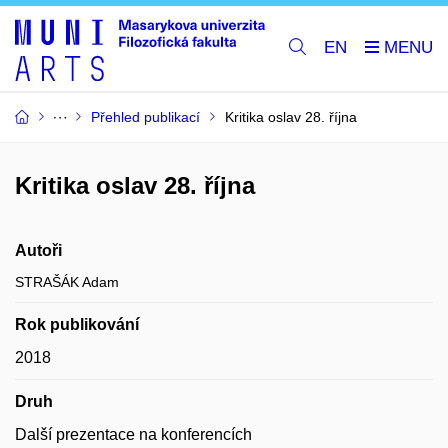
EN
Přehled publikací
Kritika oslav 28. října
Kritika oslav 28. října
Autoři
STRAŠÁK Adam
Rok publikování
2018
Druh
Další prezentace na konferencích