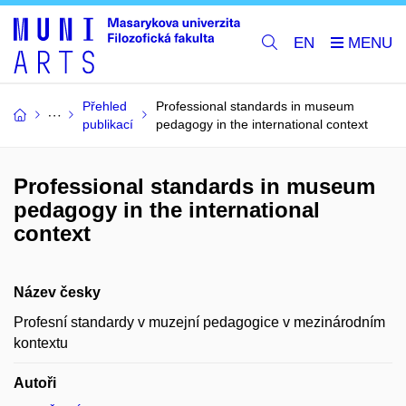
EN
Přehled
Professional standards in museum
publikací
pedagogy in the international context
Professional standards in museum
pedagogy in the international
context
Název česky
Profesní standardy v muzejní pedagogice v mezinárodním
kontextu
Autoři