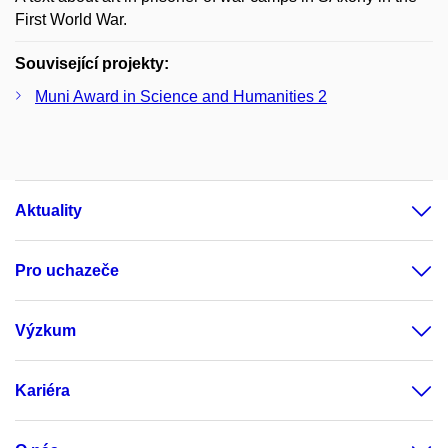
First World War.
Související projekty:
Muni Award in Science and Humanities 2
Aktuality
Pro uchazeče
Výzkum
Kariéra