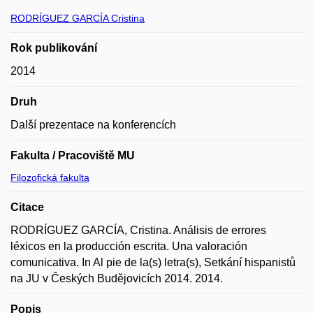
RODRÍGUEZ GARCÍA Cristina
Rok publikování
2014
Druh
Další prezentace na konferencích
Fakulta / Pracoviště MU
Filozofická fakulta
Citace
RODRÍGUEZ GARCÍA, Cristina. Análisis de errores
léxicos en la producción escrita. Una valoración
comunicativa. In Al pie de la(s) letra(s), Setkání hispanistů
na JU v Českých Budějovicích 2014. 2014.
Popis