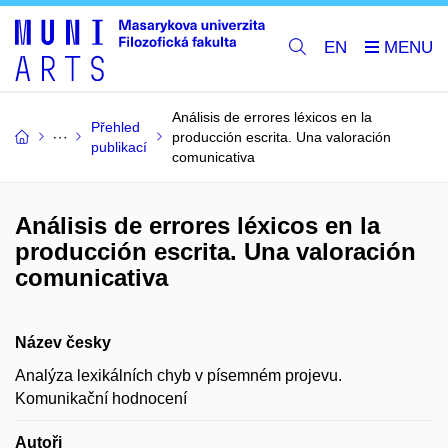
EN
Análisis de errores léxicos en la
Přehled
producción escrita. Una valoración
publikací
comunicativa
Análisis de errores léxicos en la
producción escrita. Una valoración
comunicativa
Název česky
Analýza lexikálních chyb v písemném projevu.
Komunikační hodnocení
Autoři