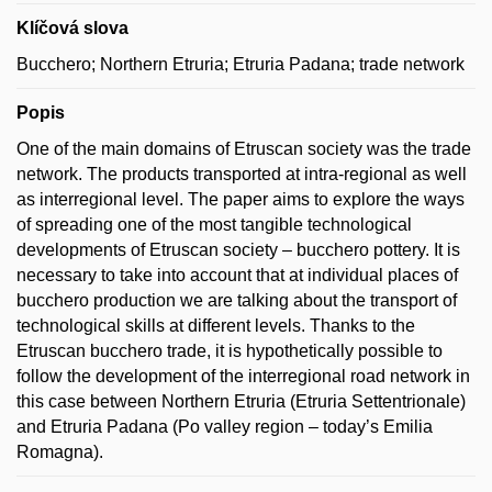
Klíčová slova
Bucchero; Northern Etruria; Etruria Padana; trade network
Popis
One of the main domains of Etruscan society was the trade
network. The products transported at intra-regional as well
as interregional level. The paper aims to explore the ways
of spreading one of the most tangible technological
developments of Etruscan society – bucchero pottery. It is
necessary to take into account that at individual places of
bucchero production we are talking about the transport of
technological skills at different levels. Thanks to the
Etruscan bucchero trade, it is hypothetically possible to
follow the development of the interregional road network in
this case between Northern Etruria (Etruria Settentrionale)
and Etruria Padana (Po valley region – today’s Emilia
Romagna).