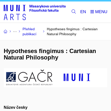
EN
Přehled
Hypotheses fingimus : Cartesian
publikací
Natural Philosophy
Hypotheses fingimus : Cartesian
Natural Philosophy
Název česky