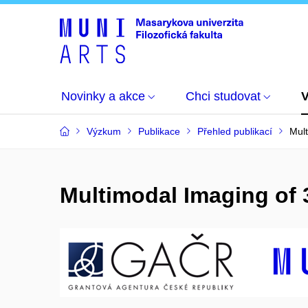
Novinky a akce
Chci studovat
Výzkum
Publikace
Přehled publikací
Mult
Multimodal Imaging of 