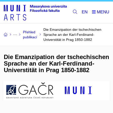
EN
Die Emanzipation der tschechischen
Přehled
Sprache an der Karl-Ferdinand-
publikací
Universtität in Prag 1850-1882
Die Emanzipation der tschechischen
Sprache an der Karl-Ferdinand-
Universtität in Prag 1850-1882