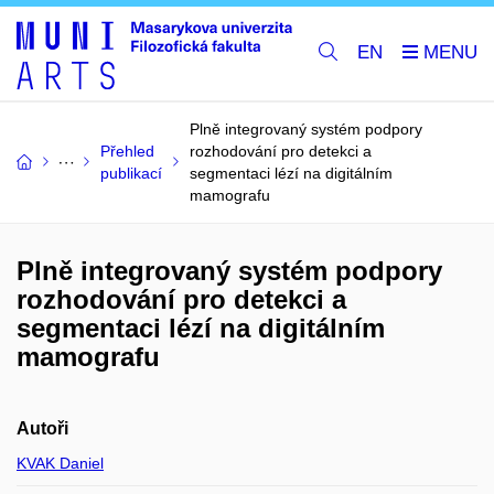
EN
Plně integrovaný systém podpory
Přehled
rozhodování pro detekci a
publikací
segmentaci lézí na digitálním
mamografu
Plně integrovaný systém podpory
rozhodování pro detekci a
segmentaci lézí na digitálním
mamografu
Autoři
KVAK Daniel