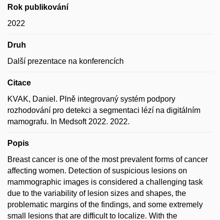
Rok publikování
2022
Druh
Další prezentace na konferencích
Citace
KVAK, Daniel. Plně integrovaný systém podpory
rozhodování pro detekci a segmentaci lézí na digitálním
mamografu. In Medsoft 2022. 2022.
Popis
Breast cancer is one of the most prevalent forms of cancer
affecting women. Detection of suspicious lesions on
mammographic images is considered a challenging task
due to the variability of lesion sizes and shapes, the
problematic margins of the findings, and some extremely
small lesions that are difficult to localize. With the