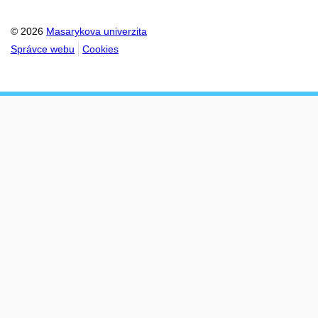
© 2026
Masarykova univerzita
Správce webu
Cookies