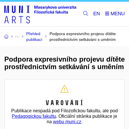
EN
Přehled
Podpora expresivního projevu dítěte
publikací
prostřednictvím setkávání s uměním
Podpora expresivního projevu dítěte
prostřednictvím setkávání s uměním
Varování
Publikace nespadá pod Filozofickou fakultu, ale pod
Pedagogickou fakultu
. Oficiální stránka publikace je
na
webu muni.cz
.